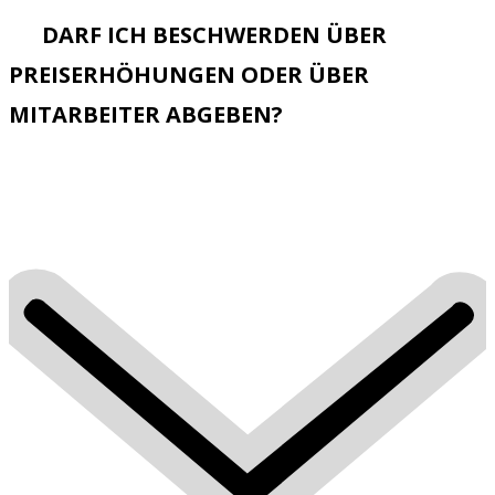
DARF ICH BESCHWERDEN ÜBER
PREISERHÖHUNGEN ODER ÜBER
MITARBEITER ABGEBEN?