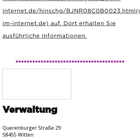
internet.de/hinschg/BJNR08C0B0023.html(
im-internet.de) auf. Dort erhalten Sie
ausführliche Informationen.
Verwaltung
Querenburger Straße 29
58455 Witten