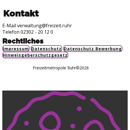
Kontakt
E-Mail verwaltung@freizeit.ruhr
Telefon 02302 - 20 12 0
Rechtliches
Impressum
Datenschutz
Datenschutz Bewerbung
Hinweisgeberschutzgesetz
Freizeitmetropole Ruhr©2026