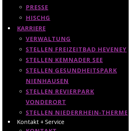
PRESSE
HISCHG
KARRIERE
VERWALTUNG
STELLEN FREIZEITBAD HEVENEY
STELLEN KEMNADER SEE
STELLEN GESUNDHEITSPARK
NIENHAUSEN
STELLEN REVIERPARK
VONDERORT
STELLEN NIEDERRHEIN-THERME
Kontakt + Service
KONTAKT