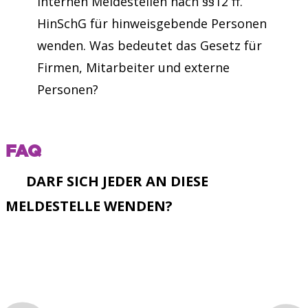
internen Meldestellen nach §§12 ff.
HinSchG für hinweisgebende Personen
wenden. Was bedeutet das Gesetz für
Firmen, Mitarbeiter und externe
Personen?
FAQ
DARF SICH JEDER AN DIESE
MELDESTELLE WENDEN?