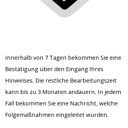
Innerhalb von 7 Tagen bekommen Sie eine
Bestätigung über den Eingang Ihres
Hinweises. Die restliche Bearbeitungszeit
kann bis zu 3 Monaten andauern. In jedem
Fall bekommen Sie eine Nachricht, welche
Folgemaßnahmen eingeleitet wurden.