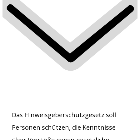
Das Hinweisgeberschutzgesetz soll
Personen schützen, die Kenntnisse
über Verstöße gegen gesetzliche