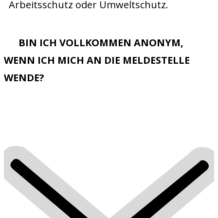
Arbeitsschutz oder Umweltschutz.
BIN ICH VOLLKOMMEN ANONYM,
WENN ICH MICH AN DIE MELDESTELLE
WENDE?