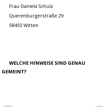
Frau Daniela Schulz
Querenburgerstraße 29
58455 Witten
WELCHE HINWEISE SIND GENAU
GEMEINT?