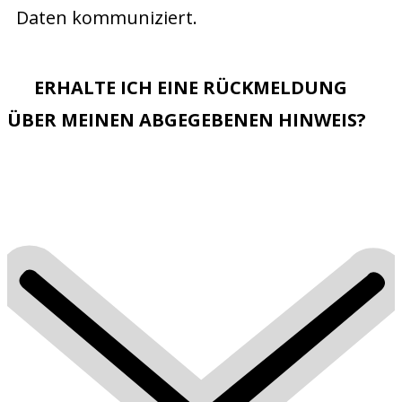
Daten kommuniziert.
ERHALTE ICH EINE RÜCKMELDUNG
ÜBER MEINEN ABGEGEBENEN HINWEIS?