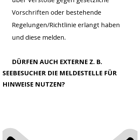
Vorschriften oder bestehende
Regelungen/Richtlinie erlangt haben
und diese melden.
DÜRFEN AUCH EXTERNE Z. B.
SEEBESUCHER DIE MELDESTELLE FÜR
HINWEISE NUTZEN?