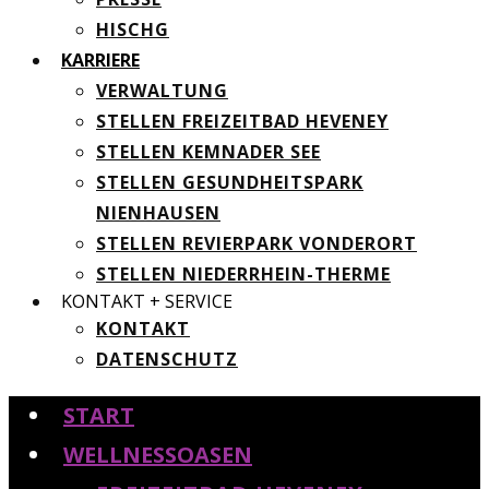
HISCHG
KARRIERE
VERWALTUNG
STELLEN FREIZEITBAD HEVENEY
STELLEN KEMNADER SEE
STELLEN GESUNDHEITSPARK
NIENHAUSEN
STELLEN REVIERPARK VONDERORT
STELLEN NIEDERRHEIN-THERME
KONTAKT + SERVICE
KONTAKT
DATENSCHUTZ
START
WELLNESSOASEN