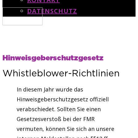
DATENSCHUTZ
Hinweisgeberschutzgesetz
Whistleblower-Richtlinien
In diesem Jahr wurde das
Hinweisgeberschutzgesetz offiziell
verabschiedet. Sollten Sie einen
Gesetzesverstoß bei der FMR
vermuten, können Sie sich an unsere