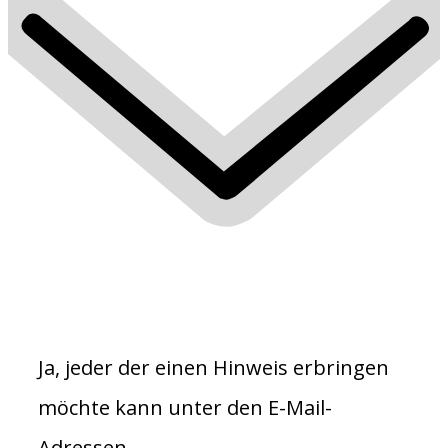
Ja, jeder der einen Hinweis erbringen
möchte kann unter den E-Mail-
Adressen