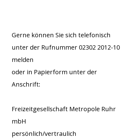
Gerne können Sie sich telefonisch
unter der Rufnummer 02302 2012-10
melden
oder in Papierform unter der
Anschrift:
Freizeitgesellschaft Metropole Ruhr
mbH
persönlich/vertraulich