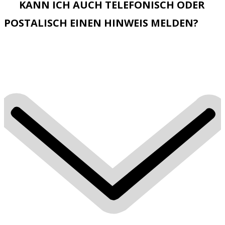
KANN ICH AUCH TELEFONISCH ODER
POSTALISCH EINEN HINWEIS MELDEN?