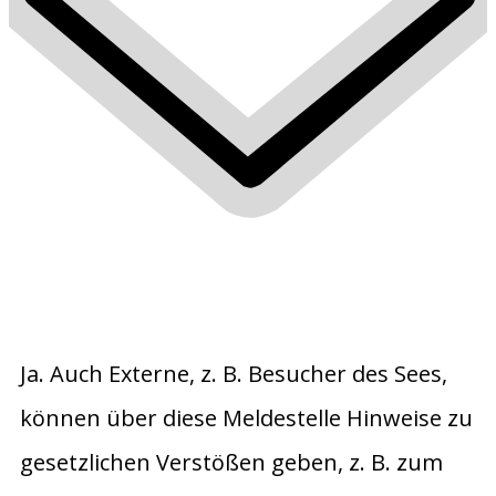
Ja. Auch Externe, z. B. Besucher des Sees,
können über diese Meldestelle Hinweise zu
gesetzlichen Verstößen geben, z. B. zum