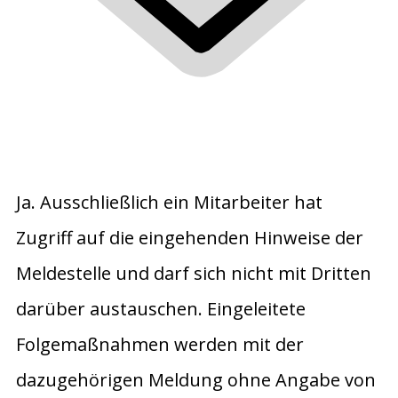
Ja. Ausschließlich ein Mitarbeiter hat
Zugriff auf die eingehenden Hinweise der
Meldestelle und darf sich nicht mit Dritten
darüber austauschen. Eingeleitete
Folgemaßnahmen werden mit der
dazugehörigen Meldung ohne Angabe von