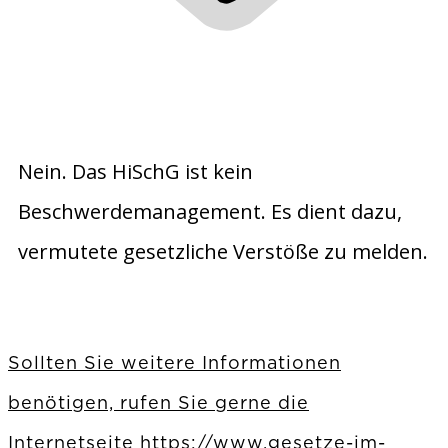
Nein. Das HiSchG ist kein
Beschwerdemanagement. Es dient dazu,
vermutete gesetzliche Verstöße zu melden.
Sollten Sie weitere Informationen
benötigen, rufen Sie gerne die
Internetseite https://www.gesetze-im-