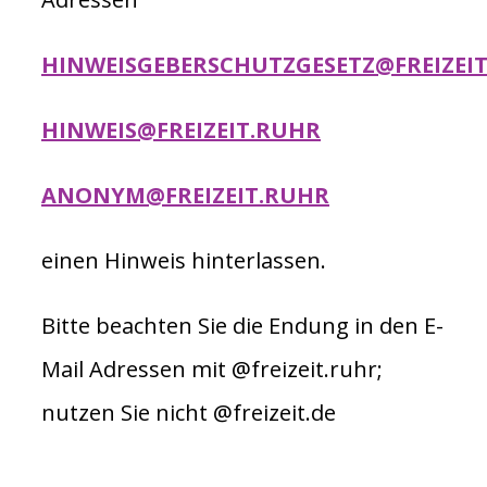
HINWEISGEBERSCHUTZGESETZ@FREIZEI
HINWEIS@FREIZEIT.RUHR
ANONYM@FREIZEIT.RUHR
einen Hinweis hinterlassen.
Bitte beachten Sie die Endung in den E-
Mail Adressen mit @freizeit.ruhr;
nutzen Sie nicht @freizeit.de