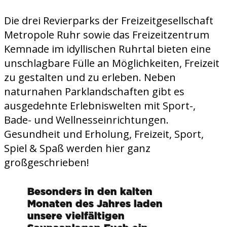
Die drei Revierparks der Freizeitgesellschaft
Metropole Ruhr sowie das Freizeitzentrum
Kemnade im idyllischen Ruhrtal bieten eine
unschlagbare Fülle an Möglichkeiten, Freizeit
zu gestalten und zu erleben. Neben
naturnahen Parklandschaften gibt es
ausgedehnte Erlebniswelten mit Sport-,
Bade- und Wellnesseinrichtungen.
Gesundheit und Erholung, Freizeit, Sport,
Spiel & Spaß werden hier ganz
großgeschrieben!
Besonders in den kalten
Monaten des Jahres laden
unsere vielfältigen