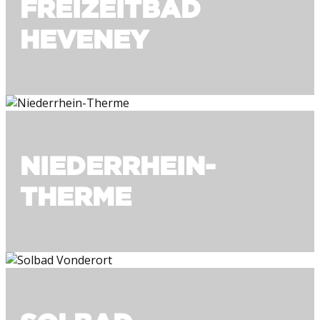
FREIZEITBAD
HEVENEY
NIEDERRHEIN-
THERME