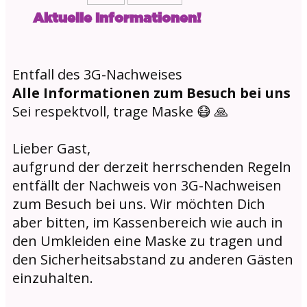
Aktuelle Informationen!
Entfall des 3G-Nachweises
Alle Informationen zum Besuch bei uns
Sei respektvoll, trage Maske 😷 🙏
Lieber Gast,
aufgrund der derzeit herrschenden Regeln
entfällt der Nachweis von 3G-Nachweisen
zum Besuch bei uns. Wir möchten Dich
aber bitten, im Kassenbereich wie auch in
den Umkleiden eine Maske zu tragen und
den Sicherheitsabstand zu anderen Gästen
einzuhalten.