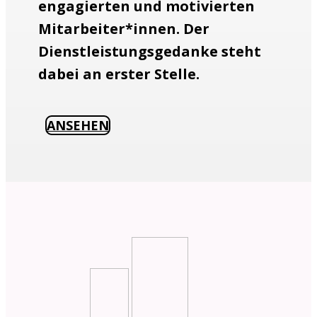
engagierten und motivierten
Mitarbeiter*innen. Der
Dienstleistungsgedanke steht
dabei an erster Stelle.
ANSEHEN