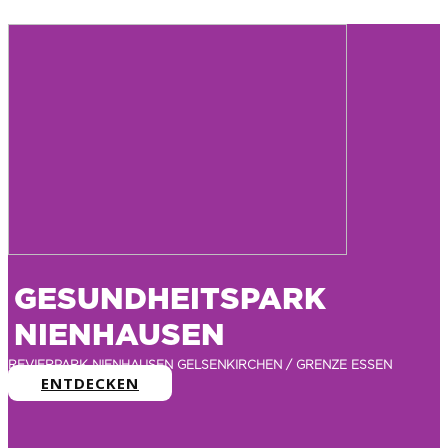
GESUNDHEITSPARK
NIENHAUSEN
REVIERPARK NIENHAUSEN GELSENKIRCHEN / GRENZE ESSEN
ENTDECKEN