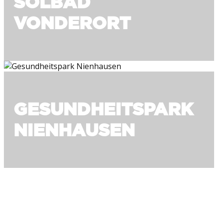
SOLBAD
VONDERORT
GESUNDHEITSPARK
NIENHAUSEN