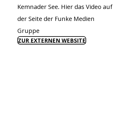
Kemnader See. Hier das Video auf
der Seite der Funke Medien
Gruppe
ZUR EXTERNEN WEBSITE