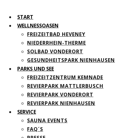
START
WELLNESSOASEN
FREIZEITBAD HEVENEY
NIEDERRHEIN-THERME
SOLBAD VONDERORT
GESUNDHEITSPARK NIENHAUSEN
PARKS UND SEE
FREIZEITZENTRUM KEMNADE
REVIERPARK MATTLERBUSCH
REVIERPARK VONDERORT
REVIERPARK NIENHAUSEN
SERVICE
SAUNA EVENTS
FAQ´S
PRESSE