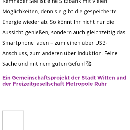
Kemnader See ist eine Sitzbank mit vielen
Möglichkeiten, denn sie gibt die gespeicherte
Energie wieder ab. So könnt Ihr nicht nur die
Aussicht genießen, sondern auch gleichzeitig das
Smartphone laden – zum einen über USB-
Anschluss, zum anderen über Induktion. Feine
Sache und mit nem guten Gefühl 🥰
Ein Gemeinschaftsprojekt der Stadt Witten und
der Freizeitgesellschaft Metropole Ruhr