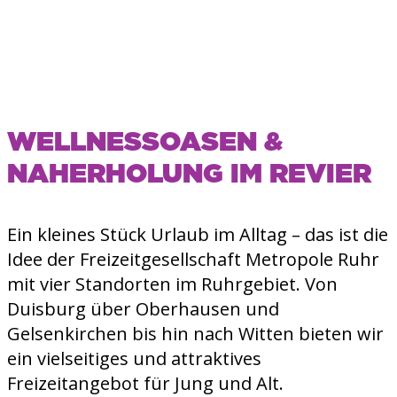
WELLNESSOASEN &
NAHERHOLUNG IM REVIER
Ein kleines Stück Urlaub im Alltag – das ist die
Idee der Freizeitgesellschaft Metropole Ruhr
mit vier Standorten im Ruhrgebiet. Von
Duisburg über Oberhausen und
Gelsenkirchen bis hin nach Witten bieten wir
ein vielseitiges und attraktives
Freizeitangebot für Jung und Alt.