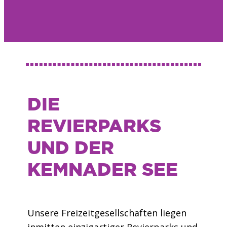
DIE
REVIERPARKS
UND DER
KEMNADER SEE
Unsere Freizeitgesellschaften liegen