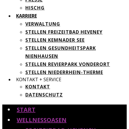
HISCHG
KARRIERE
VERWALTUNG
STELLEN FREIZEITBAD HEVENEY
STELLEN KEMNADER SEE
STELLEN GESUNDHEITSPARK
NIENHAUSEN
STELLEN REVIERPARK VONDERORT
STELLEN NIEDERRHEIN-THERME
KONTAKT + SERVICE
KONTAKT
DATENSCHUTZ
START
WELLNESSOASEN