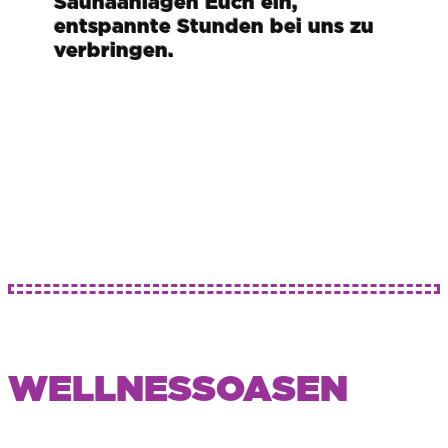
Saunaanlagen Euch ein,
entspannte Stunden bei uns zu
verbringen.
WELLNESSOASEN