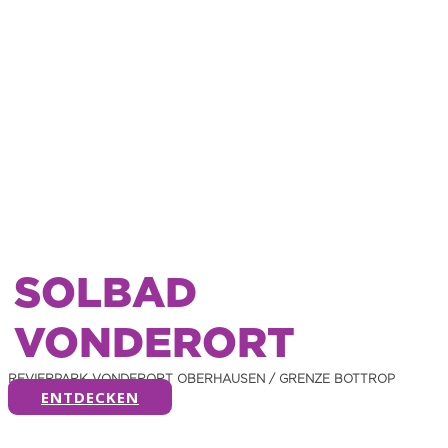
SOLBAD
VONDERORT
REVIERPARK VONDERORT OBERHAUSEN / GRENZE BOTTROP
ENTDECKEN