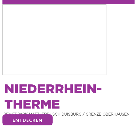
NIEDERRHEIN-
THERME
REVIERPARK MATTLERBUSCH DUISBURG / GRENZE OBERHAUSEN
ENTDECKEN