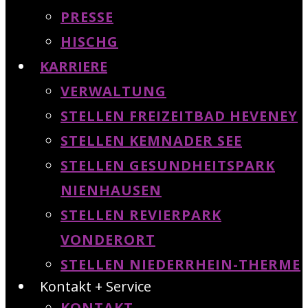
PRESSE
HISCHG
KARRIERE
VERWALTUNG
STELLEN FREIZEITBAD HEVENEY
STELLEN KEMNADER SEE
STELLEN GESUNDHEITSPARK
NIENHAUSEN
STELLEN REVIERPARK
VONDERORT
STELLEN NIEDERRHEIN-THERME
Kontakt + Service
KONTAKT