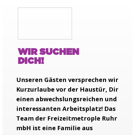
WIR SUCHEN
DICH!
Unseren Gästen versprechen wir
Kurzurlaube vor der Haustür, Dir
einen abwechslungsreichen und
interessanten Arbeitsplatz! Das
Team der Freizeitmetrople Ruhr
mbH ist eine Familie aus