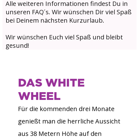
Alle weiteren Informationen findest Du in
unseren FAQ´s. Wir wünschen Dir viel Spaß
bei Deinem nächsten Kurzurlaub.
Wir wünschen Euch viel Spaß und bleibt
gesund!
DAS WHITE
WHEEL
Für die kommenden drei Monate
genießt man die herrliche Aussicht
aus 38 Metern Höhe auf den