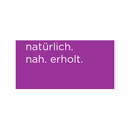
natürlich.
nah. erholt.