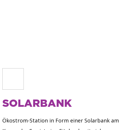
SOLARBANK
Ökostrom-Station in Form einer Solarbank am