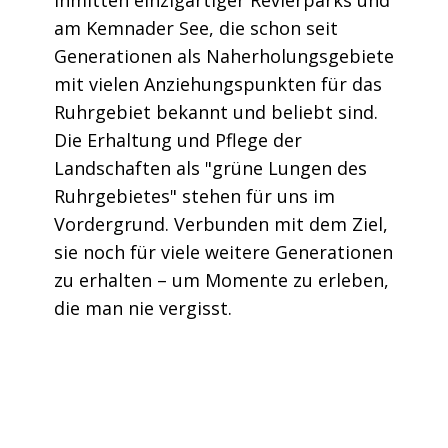
inmitten einzigartiger Revierparks und
am Kemnader See, die schon seit
Generationen als Naherholungsgebiete
mit vielen Anziehungspunkten für das
Ruhrgebiet bekannt und beliebt sind.
Die Erhaltung und Pflege der
Landschaften als "grüne Lungen des
Ruhrgebietes" stehen für uns im
Vordergrund. Verbunden mit dem Ziel,
sie noch für viele weitere Generationen
zu erhalten – um Momente zu erleben,
die man nie vergisst.