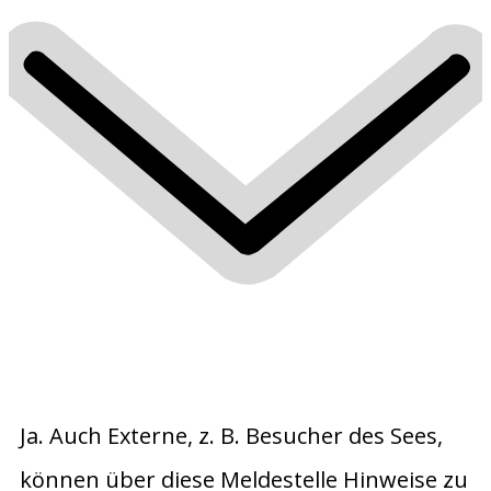
Ja. Auch Externe, z. B. Besucher des Sees,
können über diese Meldestelle Hinweise zu