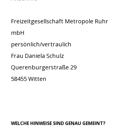
Freizeitgesellschaft Metropole Ruhr
mbH
persönlich/vertraulich
Frau Daniela Schulz
Querenburgerstraße 29
58455 Witten
WELCHE HINWEISE SIND GENAU GEMEINT?