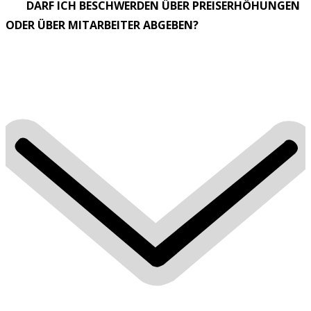
DARF ICH BESCHWERDEN ÜBER PREISERHÖHUNGEN
ODER ÜBER MITARBEITER ABGEBEN?