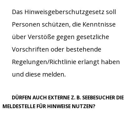
Das Hinweisgeberschutzgesetz soll
Personen schützen, die Kenntnisse
über Verstöße gegen gesetzliche
Vorschriften oder bestehende
Regelungen/Richtlinie erlangt haben
und diese melden.
DÜRFEN AUCH EXTERNE Z. B. SEEBESUCHER DIE
MELDESTELLE FÜR HINWEISE NUTZEN?