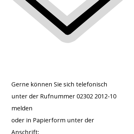
Gerne können Sie sich telefonisch
unter der Rufnummer 02302 2012-10
melden
oder in Papierform unter der
Anschrift: