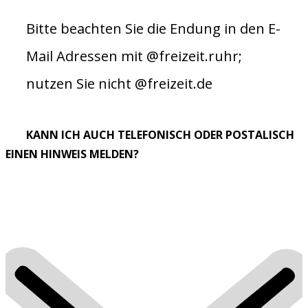
Bitte beachten Sie die Endung in den E-
Mail Adressen mit @freizeit.ruhr;
nutzen Sie nicht @freizeit.de
KANN ICH AUCH TELEFONISCH ODER POSTALISCH
EINEN HINWEIS MELDEN?