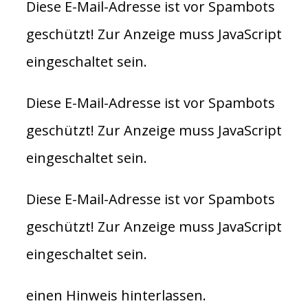
Diese E-Mail-Adresse ist vor Spambots
geschützt! Zur Anzeige muss JavaScript
eingeschaltet sein.
Diese E-Mail-Adresse ist vor Spambots
geschützt! Zur Anzeige muss JavaScript
eingeschaltet sein.
Diese E-Mail-Adresse ist vor Spambots
geschützt! Zur Anzeige muss JavaScript
eingeschaltet sein.
einen Hinweis hinterlassen.