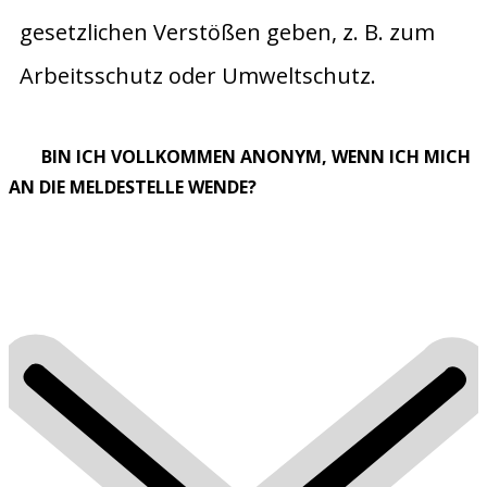
gesetzlichen Verstößen geben, z. B. zum
Arbeitsschutz oder Umweltschutz.
BIN ICH VOLLKOMMEN ANONYM, WENN ICH MICH
AN DIE MELDESTELLE WENDE?