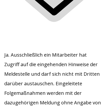
Ja. Ausschließlich ein Mitarbeiter hat
Zugriff auf die eingehenden Hinweise der
Meldestelle und darf sich nicht mit Dritten
darüber austauschen. Eingeleitete
Folgemaßnahmen werden mit der
dazugehörigen Meldung ohne Angabe von