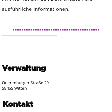
ausführliche Informationen.
Verwaltung
Querenburger Straße 29
58455 Witten
Kontakt