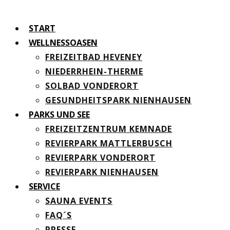
START
WELLNESSOASEN
FREIZEITBAD HEVENEY
NIEDERRHEIN-THERME
SOLBAD VONDERORT
GESUNDHEITSPARK NIENHAUSEN
PARKS UND SEE
FREIZEITZENTRUM KEMNADE
REVIERPARK MATTLERBUSCH
REVIERPARK VONDERORT
REVIERPARK NIENHAUSEN
SERVICE
SAUNA EVENTS
FAQ´S
PRESSE