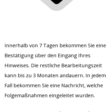
Innerhalb von 7 Tagen bekommen Sie eine
Bestätigung über den Eingang Ihres
Hinweises. Die restliche Bearbeitungszeit
kann bis zu 3 Monaten andauern. In jedem
Fall bekommen Sie eine Nachricht, welche
Folgemaßnahmen eingeleitet wurden.