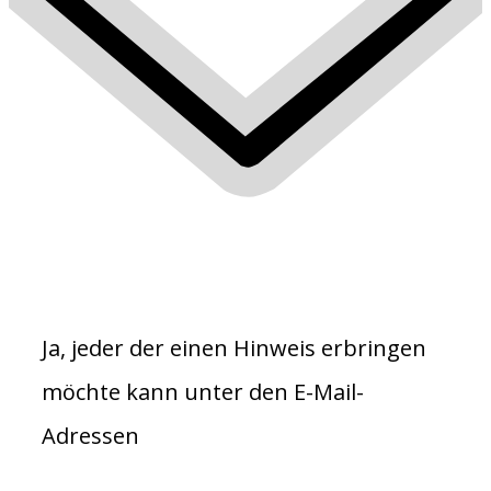
Ja, jeder der einen Hinweis erbringen
möchte kann unter den E-Mail-
Adressen