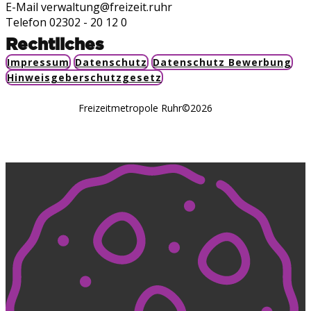
E-Mail verwaltung@freizeit.ruhr
Telefon 02302 - 20 12 0
Rechtliches
Impressum
Datenschutz
Datenschutz Bewerbung
Hinweisgeberschutzgesetz
Freizeitmetropole Ruhr©2026