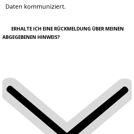
Daten kommuniziert.
ERHALTE ICH EINE RÜCKMELDUNG ÜBER MEINEN
ABGEGEBENEN HINWEIS?