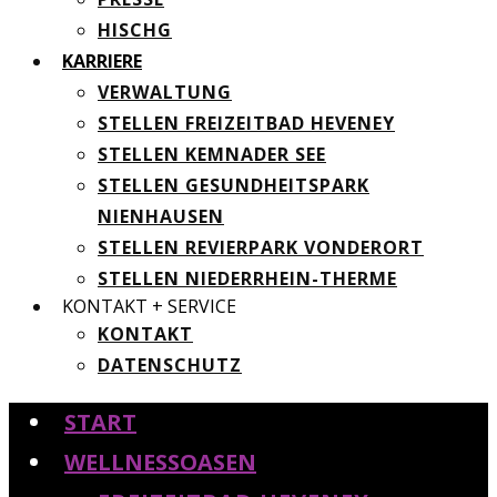
HISCHG
KARRIERE
VERWALTUNG
STELLEN FREIZEITBAD HEVENEY
STELLEN KEMNADER SEE
STELLEN GESUNDHEITSPARK
NIENHAUSEN
STELLEN REVIERPARK VONDERORT
STELLEN NIEDERRHEIN-THERME
KONTAKT + SERVICE
KONTAKT
DATENSCHUTZ
START
WELLNESSOASEN