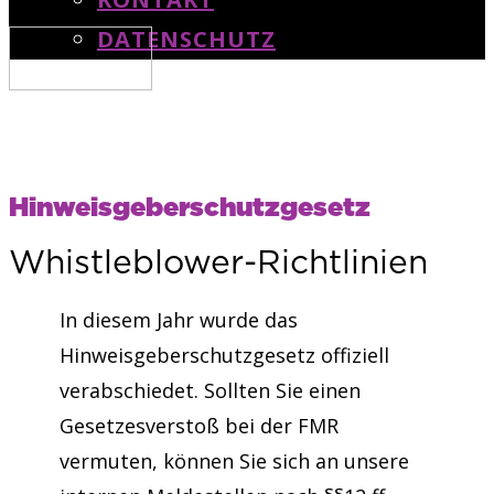
DATENSCHUTZ
Hinweisgeberschutzgesetz
Whistleblower-Richtlinien
In diesem Jahr wurde das
Hinweisgeberschutzgesetz offiziell
verabschiedet. Sollten Sie einen
Gesetzesverstoß bei der FMR
vermuten, können Sie sich an unsere