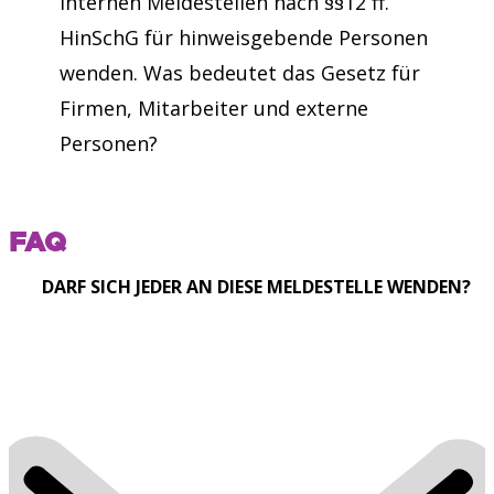
internen Meldestellen nach §§12 ff.
HinSchG für hinweisgebende Personen
wenden. Was bedeutet das Gesetz für
Firmen, Mitarbeiter und externe
Personen?
FAQ
DARF SICH JEDER AN DIESE MELDESTELLE WENDEN?