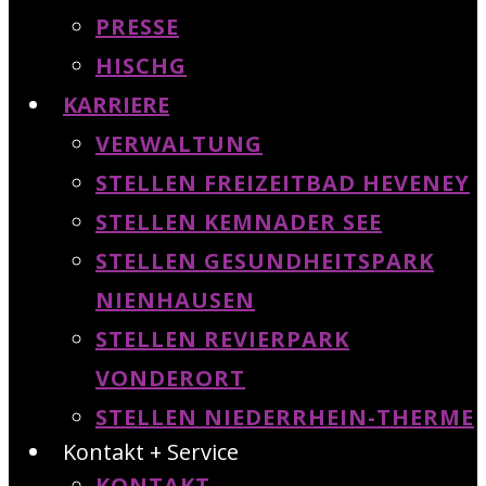
PRESSE
HISCHG
KARRIERE
VERWALTUNG
STELLEN FREIZEITBAD HEVENEY
STELLEN KEMNADER SEE
STELLEN GESUNDHEITSPARK
NIENHAUSEN
STELLEN REVIERPARK
VONDERORT
STELLEN NIEDERRHEIN-THERME
Kontakt + Service
KONTAKT